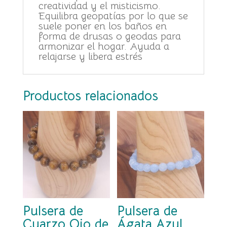
creatividad y el misticismo.
Equilibra geopatías por lo que se
suele poner en los baños en
forma de drusas o geodas para
armonizar el hogar. Ayuda a
relajarse y libera estrés
Productos relacionados
Pulsera de
Pulsera de
Cuarzo Ojo de
Ágata Azul