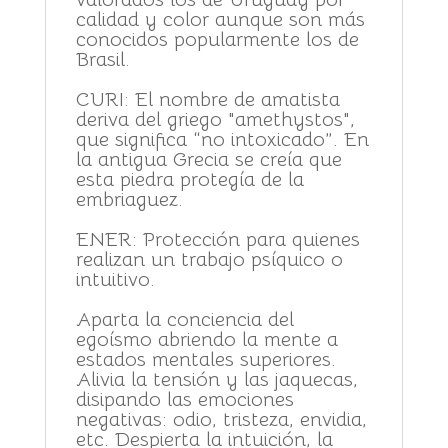
calidad y color aunque son más
conocidos popularmente los de
Brasil.
CURI: El nombre de amatista
deriva del griego "amethystos",
que significa “no intoxicado”. En
la antigua Grecia se creía que
esta piedra protegía de la
embriaguez.
ENER: Protección para quienes
realizan un trabajo psíquico o
intuitivo.
Aparta la conciencia del
egoísmo abriendo la mente a
estados mentales superiores.
Alivia la tensión y las jaquecas,
disipando las emociones
negativas: odio, tristeza, envidia,
etc. Despierta la intuición, la