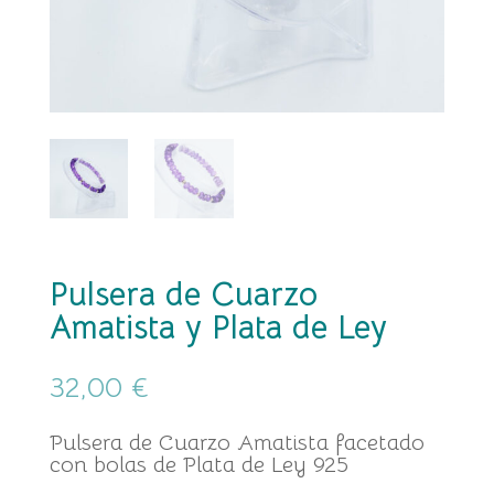
Pulsera de Cuarzo
Amatista y Plata de Ley
32,00
€
Pulsera de Cuarzo Amatista facetado
con bolas de Plata de Ley 925