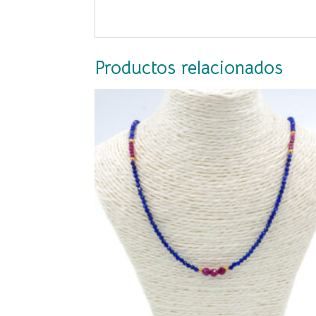
Productos relacionados